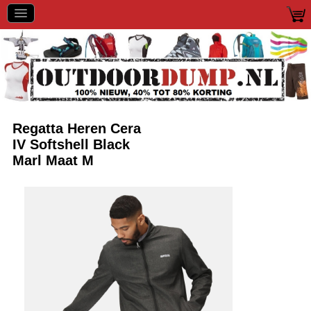
Regatta Heren Cera
IV Softshell Black
Marl Maat M