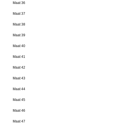
Maat 36
Maat 37
Maat 38
Maat 39
Maat 40
Maat 41
Maat 42
Maat 43
Maat 44
Maat 45
Maat 46
Maat 47