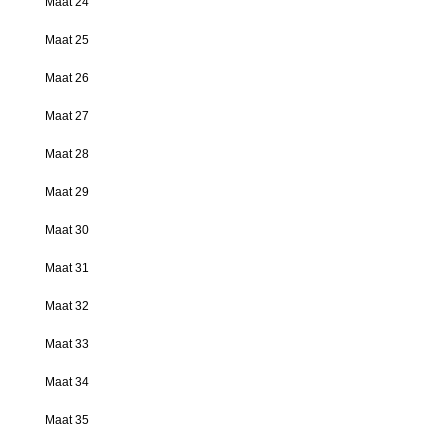
Maat 24
Maat 25
Maat 26
Maat 27
Maat 28
Maat 29
Maat 30
Maat 31
Maat 32
Maat 33
Maat 34
Maat 35