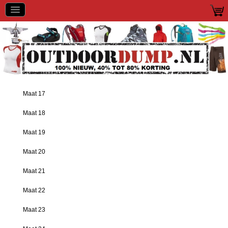
Maat 17
Maat 18
Maat 19
Maat 20
Maat 21
Maat 22
Maat 23