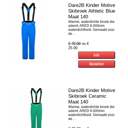
Dare2B Kinder Motive
Skibroek Athletic Blue
Maat 140
Warme, waterdichte broek die
ademt. ARED 8.000mm
waterdichtheid. Gemaakt voor
de ...
€ 70.00
nu €
25.00
Dare2B Kinder Motive
Skibroek Ceramic
Maat 140
Warme, waterdichte broek die
ademt. ARED 8.000mm
waterdichtheid. Gemaakt voor
de ...