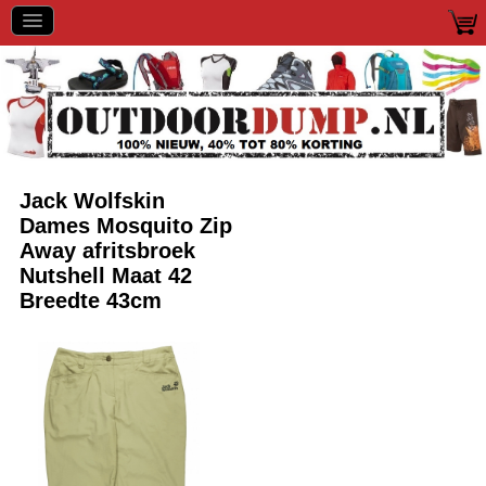
Jack Wolfskin
Dames Mosquito Zip
Away afritsbroek
Nutshell Maat 42
Breedte 43cm