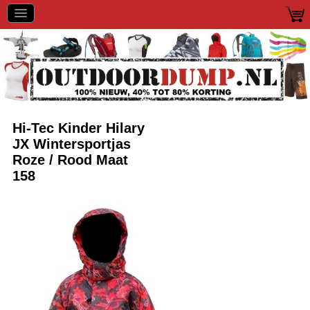
Hi-Tec Kinder Hilary
JX Wintersportjas
Roze / Rood Maat
158