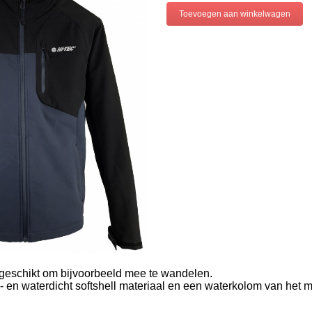
 geschikt om bijvoorbeeld mee te wandelen.
d - en waterdicht softshell materiaal en een waterkolom van het