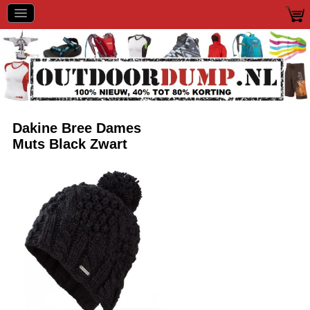
Dakine Bree Dames
Muts Black Zwart